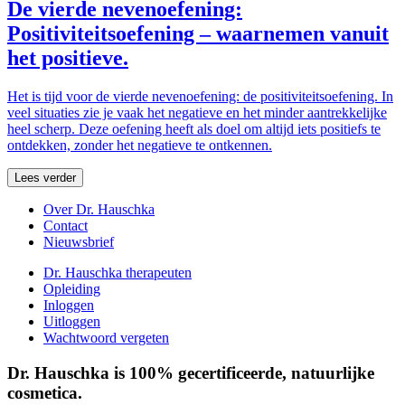
De vierde nevenoefening:
Positiviteitsoefening – waarnemen vanuit
het positieve.
Het is tijd voor de vierde nevenoefening: de positiviteitsoefening. In
veel situaties zie je vaak het negatieve en het minder aantrekkelijke
heel scherp. Deze oefening heeft als doel om altijd iets positiefs te
ontdekken, zonder het negatieve te ontkennen.
Lees verder
Over Dr. Hauschka
Contact
Nieuwsbrief
Dr. Hauschka therapeuten
Opleiding
Inloggen
Uitloggen
Wachtwoord vergeten
Dr. Hauschka is 100% gecertificeerde, natuurlijke
cosmetica.