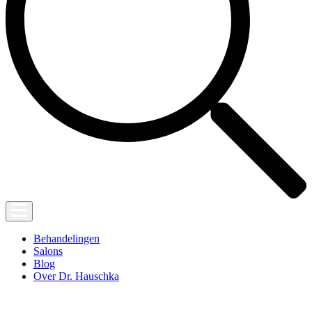
Behandelingen
Salons
Blog
Over Dr. Hauschka