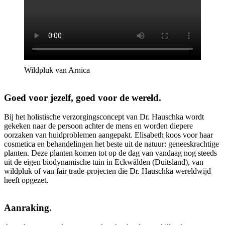
Wildpluk van Arnica
Goed voor jezelf, goed voor de wereld.
Bij het holistische verzorgingsconcept van Dr. Hauschka wordt
gekeken naar de persoon achter de mens en worden diepere
oorzaken van huidproblemen aangepakt. Elisabeth koos voor haar
cosmetica en behandelingen het beste uit de natuur: geneeskrachtige
planten. Deze planten komen tot op de dag van vandaag nog steeds
uit de eigen biodynamische tuin in Eckwälden (Duitsland), van
wildpluk of van fair trade-projecten die Dr. Hauschka wereldwijd
heeft opgezet.
Aanraking.