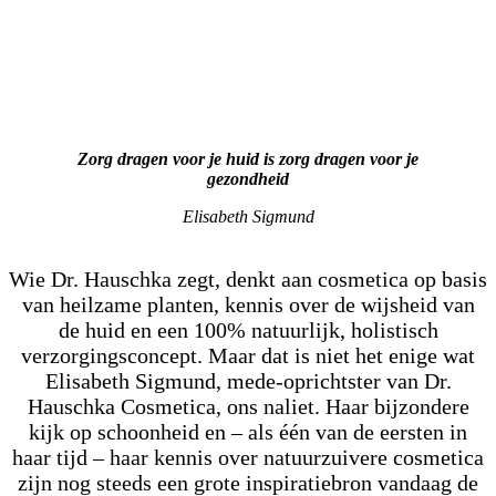
Anders vanaf het begin.
Zorg dragen voor je huid is zorg dragen voor je
gezondheid
Elisabeth Sigmund
Wie Dr. Hauschka zegt, denkt aan cosmetica op basis
van heilzame planten, kennis over de wijsheid van
de huid en een 100% natuurlijk, holistisch
verzorgingsconcept. Maar dat is niet het enige wat
Elisabeth Sigmund, mede-oprichtster van Dr.
Hauschka Cosmetica, ons naliet. Haar bijzondere
kijk op schoonheid en – als één van de eersten in
haar tijd – haar kennis over natuurzuivere cosmetica
zijn nog steeds een grote inspiratiebron vandaag de