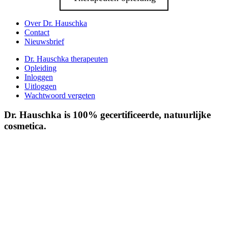
Over Dr. Hauschka
Contact
Nieuwsbrief
Dr. Hauschka therapeuten
Opleiding
Inloggen
Uitloggen
Wachtwoord vergeten
Dr. Hauschka is 100% gecertificeerde, natuurlijke
cosmetica.