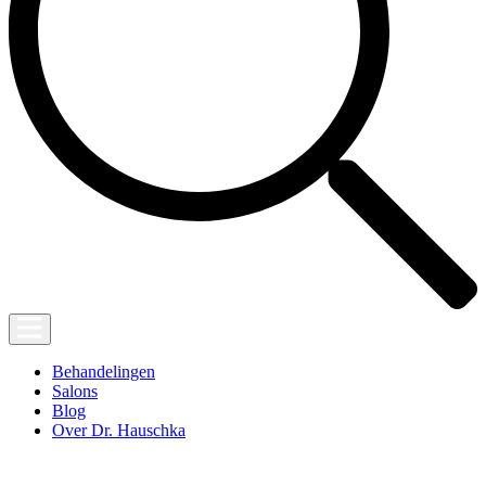
Behandelingen
Salons
Blog
Over Dr. Hauschka