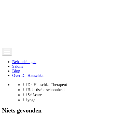
Behandelingen
Salons
Blog
Over Dr. Hauschka
Dr. Hauschka Therapeut
Holistische schoonheid
Self-care
yoga
Niets gevonden