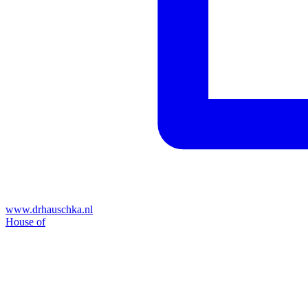
www.drhauschka.nl
House of